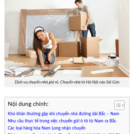
Dịch vụ chuyển nhà giá rẻ, Chuyển nhà từ Hà Nội vào Sài Gòn
Nội dung chính:
Khó khăn thường gặp khi chuyển nhà đường dài Bắc – Nam
Nhu cầu thực tế trong việc chuyển gửi ô tô từ Nam ra Bắc
Các loại hàng hóa Nam Long nhận chuyển