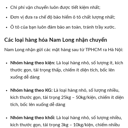
Chi phí vận chuyển luôn được tiết kiệm nhất;
Đơn vị đưa ra chế độ bảo hiểm ô tô chất lượng nhất;
Ô tô của bạn luôn đảm bảo an toàn, tránh trầy xước.
Các loại hàng hóa Nam Long nhận chuyển
Nam Long nhận gửi các mặt hàng sau từ TPHCM ra Hà Nội:
Nhóm hàng theo kiện:
Là loại hàng nhỏ, số lượng ít, kích
thước gọn, tải trọng thấp, chiếm ít diện tích, bốc lên
xuống dễ dàng
Nhóm hàng theo KG:
Là loại hàng nhỏ, số lượng nhiều,
kích thước gọn, tải trọng 25kg – 50kg/kiện, chiếm ít diện
tích, bốc lên xuống dễ dàng
Nhóm hàng theo khối:
Là loại hàng nhỏ, số lượng nhiều,
kích thước gọn, tải trọng 3kg – 10kg/kiện, chiếm nhiều