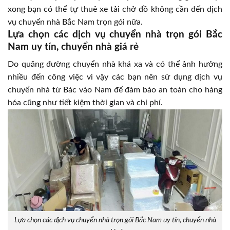
xong bạn có thể tự thuê xe tải chở đồ không cần đến dịch
vụ chuyển nhà Bắc Nam trọn gói nữa.
Lựa chọn các dịch vụ chuyển nhà trọn gói Bắc
Nam uy tín, chuyển nhà giá rẻ
Do quãng đường chuyển nhà khá xa và có thể ảnh hưởng
nhiều đến công việc vì vậy các bạn nên sử dụng dịch vụ
chuyển nhà từ Bác vào Nam để đảm bảo an toàn cho hàng
hóa cũng như tiết kiệm thời gian và chi phí.
Lựa chọn các dịch vụ chuyển nhà trọn gói Bắc Nam uy tín, chuyển nhà