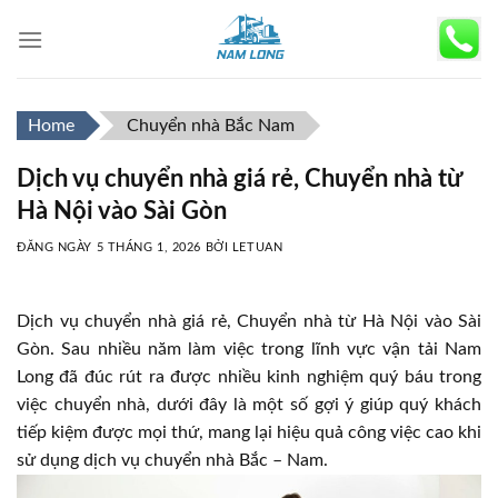
Skip
to
content
Home
Chuyển nhà Bắc Nam
Dịch vụ chuyển nhà giá rẻ, Chuyển nhà từ
Hà Nội vào Sài Gòn
ĐĂNG NGÀY
5 THÁNG 1, 2026
BỞI
LETUAN
Dịch vụ chuyển nhà giá rẻ, Chuyển nhà từ Hà Nội vào Sài
Gòn. Sau nhiều năm làm việc trong lĩnh vực vận tải Nam
Long đã đúc rút ra được nhiều kinh nghiệm quý báu trong
việc chuyển nhà, dưới đây là một số gợi ý giúp quý khách
tiếp kiệm được mọi thứ, mang lại hiệu quả công việc cao khi
sử dụng dịch vụ chuyển nhà Bắc – Nam.