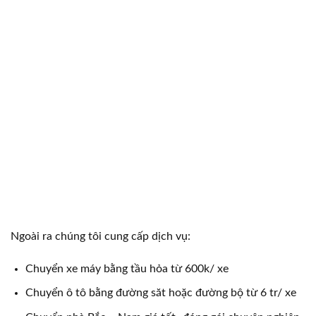
Ngoài ra chúng tôi cung cấp dịch vụ:
Chuyển xe máy bằng tầu hỏa từ 600k/ xe
Chuyển ô tô bằng đường săt hoặc đường bộ từ 6 tr/ xe