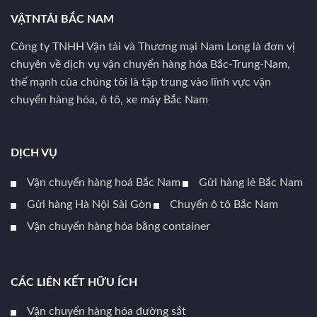
VẬTNTẢI BẮC NAM
Công ty TNHH Vận tải và Thương mại Nam Long là đơn vị
chuyên về dịch vụ vận chuyển hàng hóa Bắc-Trung-Nam,
thế mạnh của chúng tôi là tập trung vào lĩnh vực vận
chuyển hàng hóa, ô tô, xe máy Bắc Nam
DỊCH VỤ
Vận chuyển hàng hoá Bắc Nam
Gửi hàng lẻ Bắc Nam
Gửi hàng Hà Nội Sài Gòn
Chuyển ô tô Bắc Nam
Vận chuyển hàng hóa bằng container
CÁC LIÊN KẾT HỮU ÍCH
Vận chuyển hàng hóa đường sắt