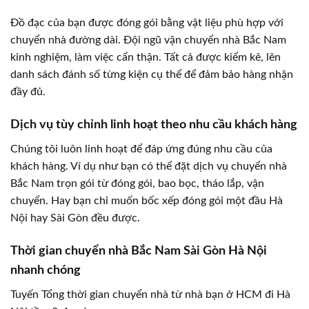
Đồ đạc của bạn được đóng gói bằng vật liệu phù hợp với
chuyển nhà đường dài. Đội ngũ vận chuyển nhà Bắc Nam
kinh nghiệm, làm việc cẩn thận. Tất cả được kiểm kê, lên
danh sách đánh số từng kiện cụ thể để đảm bảo hàng nhận
đầy đủ.
Dịch vụ tùy chỉnh linh hoạt theo nhu cầu khách hàng
Chúng tôi luôn linh hoạt để đáp ứng đúng nhu cầu của
khách hàng. Ví dụ như bạn có thể đặt dịch vụ chuyển nhà
Bắc Nam trọn gói từ đóng gói, bao bọc, tháo lắp, vận
chuyển. Hay bạn chỉ muốn bốc xếp đóng gói một đầu Hà
Nội hay Sài Gòn đều được.
Thời gian chuyển nhà Bắc Nam Sài Gòn Hà Nội
nhanh chóng
Tuyến Tổng thời gian chuyển nhà từ nhà bạn ở HCM đi Hà