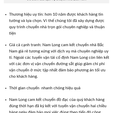
Thương hiệu uy tín: hơn 10 năm được khách hàng tin
tưởng và lựa chọn. Vì thế chúng tôi đã xây dựng được
quy trình chuyển nhà trọn gói chuyên nghiệp và thuận
tiện
Giá cả cạnh tranh: Nam Long cam kết chuyển nhà Bắc
Nam giá rẻ tương xứng với dịch vụ mà chuyên nghiệp uy
tí. Ngoài các tuyến vận tải cố định Nam Long còn liên kết
với các đơn vị vận chuyển đường sắt giúp giảm chi phí
vận chuyển ở mức tập nhất đảm bảo phương án tối ưu
cho khách hàng.
Thời gian chuyển nhanh chóng hiệu quả
Nam Long cam kết chuyển đồ đạc của quý khách hàng
đúng thời hạn đã ký kết với tuyến vận chuyển hai chiều
hàng ngày đảm bảo mọi việc đúng theo tiến độ công