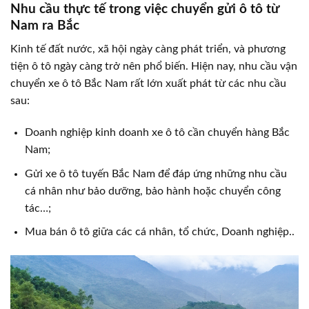
Nhu cầu thực tế trong việc chuyển gửi ô tô từ
Nam ra Bắc
Kinh tế đất nước, xã hội ngày càng phát triển, và phương
tiện ô tô ngày càng trở nên phổ biến. Hiện nay, nhu cầu vận
chuyển xe ô tô Bắc Nam rất lớn xuất phát từ các nhu cầu
sau:
Doanh nghiệp kinh doanh xe ô tô cần chuyển hàng Bắc
Nam;
Gửi xe ô tô tuyến Bắc Nam để đáp ứng những nhu cầu
cá nhân như bảo dưỡng, bảo hành hoặc chuyển công
tác…;
Mua bán ô tô giữa các cá nhân, tổ chức, Doanh nghiệp..