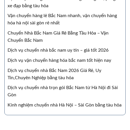
xe đạp bằng tàu hỏa
Vận chuyển hàng lẻ Bắc Nam nhanh, vận chuyển hàng
hóa hà nội sài gòn rẻ nhất
Chuyển Nhà Bắc Nam Giá Rẻ Bằng Tầu Hỏa – Vận
Chuyển Bắc Nam
Dịch vụ chuyển nhà bắc nam uy tín – giá tốt 2026
Dịch vụ vận chuyển hàng hóa bắc nam tốt hiện nay
Dịch vụ chuyển nhà Bắc Nam 2026 Giá Rẻ, Uy
Tín,Chuyên Nghiệp bằng tàu hỏa
Dịch vụ chuyển nhà trọn gói Bắc Nam từ Hà Nội đi Sài
Gòn
Kinh nghiệm chuyển nhà Hà Nội – Sài Gòn bằng tàu hỏa