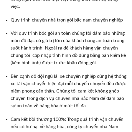
việc.
Quy trình chuyển nhà trọn gói bắc nam chuyên nghiệp
Với quy trình bóc gói an toàn chúng tôi đảm bảo những
món đồ đạc có giá trị lớn của khách hàng an toàn trong
suốt hành trình. Ngoài ra để khách hàng vận chuyển
chúng tôi cập nhập tình hình đồ dùng bằng bản kiểm kê
(kèm hình ảnh) được trước khâu đóng gói.
Bên cạnh đố đội ngũ lái xe chuyên nghiệp cùng hệ thống
xe tải vận chuyển hiện đại mỗi chuyến chuyển đều được
niêm phong cẩn thận. Chúng tôi cam kết không ghép
chuyên trong dịch vụ chuyên nhà Bắc Nam để đảm bảo
sự an toàn về hàng hóa ở mức tối đa.
Cam kết bồi thường 100%: Trong quá trình vận chuyển
nếu có hư hại về hàng hóa, công ty chuyển nhà Nam