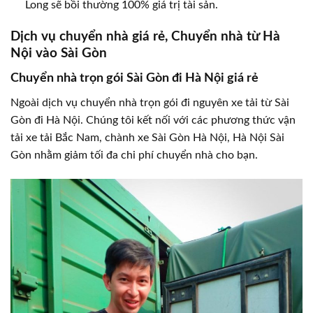
Long sẽ bồi thường 100% giá trị tài sản.
Dịch vụ chuyển nhà giá rẻ, Chuyển nhà từ Hà
Nội vào Sài Gòn
Chuyển nhà trọn gói Sài Gòn đi Hà Nội giá rẻ
Ngoài dịch vụ chuyển nhà trọn gói đi nguyên xe tải từ Sài
Gòn đi Hà Nội. Chúng tôi kết nối với các phương thức vận
tải xe tải Bắc Nam, chành xe Sài Gòn Hà Nội, Hà Nội Sài
Gòn nhằm giảm tối đa chi phí chuyển nhà cho bạn.