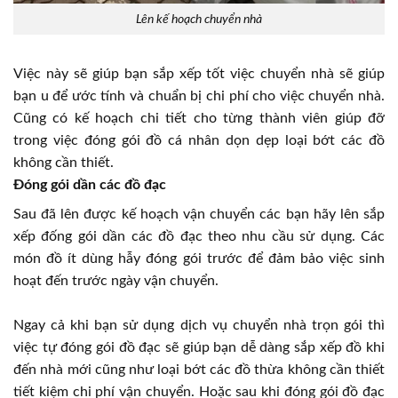
Lên kế hoạch chuyển nhà
Việc này sẽ giúp bạn sắp xếp tốt việc chuyển nhà sẽ giúp
bạn u để ước tính và chuẩn bị chi phí cho việc chuyển nhà.
Cũng có kế hoạch chi tiết cho từng thành viên giúp đỡ
trong việc đóng gói đồ cá nhân dọn dẹp loại bớt các đồ
không cần thiết.
Đóng gói dần các đồ đạc
Sau đã lên được kế hoạch vận chuyển các bạn hãy lên sắp
xếp đống gói dần các đồ đạc theo nhu cầu sử dụng. Các
món đồ ít dùng hẫy đóng gói trước để đảm bảo việc sinh
hoạt đến trước ngày vận chuyển.
Ngay cả khi bạn sử dụng dịch vụ chuyển nhà trọn gói thì
việc tự đóng gói đồ đạc sẽ giúp bạn dễ dàng sắp xếp đồ khi
đến nhà mới cũng như loại bớt các đồ thừa không cần thiết
tiết kiệm chi phí vận chuyển. Hoặc sau khi đóng gói đồ đạc