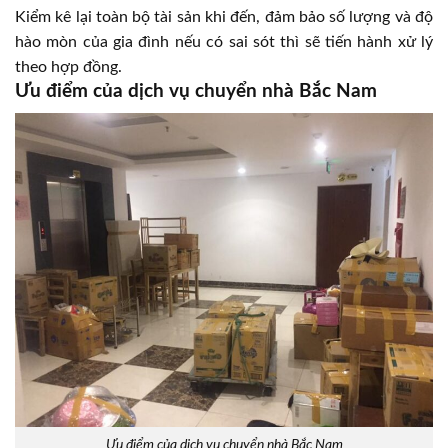
Kiểm kê lại toàn bộ tài sản khi đến, đảm bảo số lượng và độ
hào mòn của gia đình nếu có sai sót thì sẽ tiến hành xử lý
theo hợp đồng.
Ưu điểm của dịch vụ chuyển nhà Bắc Nam
Ưu điểm của dịch vụ chuyển nhà Bắc Nam