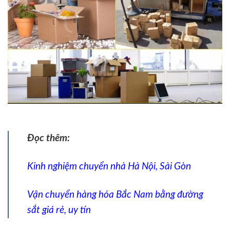
Đọc thêm:
Kinh nghiệm chuyển nhà Hà Nội, Sài Gòn
Vận chuyển hàng hóa Bắc Nam bằng đường
sắt giá rẻ, uy tín