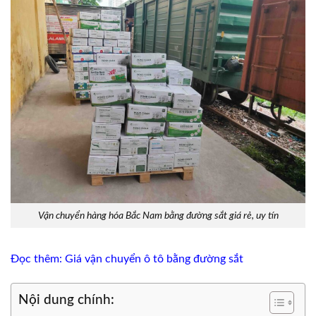
Vận chuyển hàng hóa Bắc Nam bằng đường sắt giá rẻ, uy tín
Đọc thêm: Giá vận chuyển ô tô bằng đường sắt
Nội dung chính: