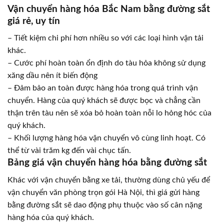
Vận chuyển hàng hóa Bắc Nam bằng đường sắt
giá rẻ, uy tín
– Tiết kiệm chi phí hơn nhiều so với các loại hình vận tải
khác.
– Cước phí hoàn toàn ổn định do tàu hỏa không sử dụng
xăng dầu nên ít biến động
– Đảm bảo an toàn được hàng hóa trong quá trình vận
chuyển. Hàng của quý khách sẽ được bọc và chẳng cần
thận trên tàu nên sẽ xóa bỏ hoàn toàn nỗi lo hỏng hóc của
quý khách.
– Khối lượng hàng hóa vận chuyển vô cùng linh hoạt. Có
thể từ vài trăm kg đến vài chục tấn.
Bảng giá vận chuyển hàng hóa bằng đường sắt
Khác với vận chuyển bằng xe tải, thường dùng chủ yếu để
vận chuyển văn phòng trọn gói Hà Nội, thì giá gửi hàng
bằng đường sắt sẽ dao động phụ thuộc vào số cân nặng
hàng hóa của quý khách.