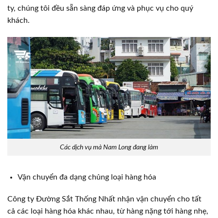
ty, chúng tôi đều sẵn sàng đáp ứng và phục vụ cho quý
khách.
Các dịch vụ mà Nam Long đang làm
Vận chuyển đa dạng chủng loại hàng hóa
Công ty Đường Sắt Thống Nhất nhận vận chuyển cho tất
cả các loại hàng hóa khác nhau, từ hàng nặng tới hàng nhẹ,