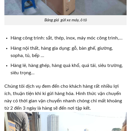
Bảng giá gửi xe máy, ô tô
Hàng công trình: sắt, thép, inox, máy móc công trình,…
Hàng nội thất, hàng gia dụng: gỗ, bàn ghế, giường,
sopha, tủ, bếp …
Hàng lẻ, hàng ghép, hàng quá khổ, quá tải, siêu trường,
siêu trọng…
Chúng tôi dịch vụ đem đến cho khách hàng rất nhiều lợi
ích, thuận tiện khi kí gửi hàng hóa. Hình thức vận chuyển
này có thời gian vận chuyển nhanh chóng chỉ mất khoảng
từ 2 đến 3 ngày là hàng sẽ đến nơi tập kết.