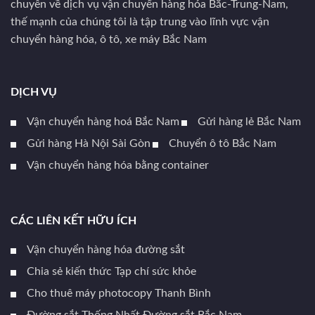
chuyên về dịch vụ vận chuyển hàng hóa Bắc-Trung-Nam,
thế mạnh của chúng tôi là tập trung vào lĩnh vực vận
chuyển hàng hóa, ô tô, xe máy Bắc Nam
DỊCH VỤ
Vận chuyển hàng hoá Bắc Nam
Gửi hàng lẻ Bắc Nam
Gửi hàng Hà Nội Sài Gòn
Chuyển ô tô Bắc Nam
Vận chuyển hàng hóa bằng container
CÁC LIÊN KẾT HỮU ÍCH
Vận chuyển hàng hóa đường sắt
Chia sẻ kiến thức Tạp chí sức khỏe
Cho thuê máy photocopy Thanh Bình