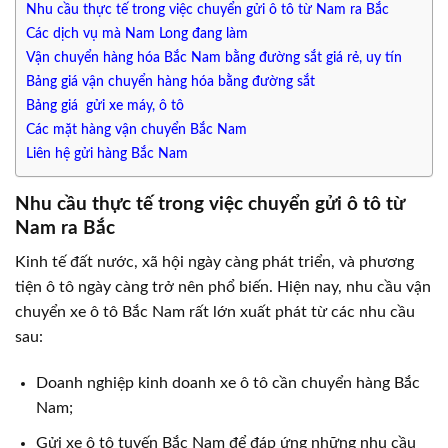
Nhu cầu thực tế trong việc chuyển gửi ô tô từ Nam ra Bắc
Các dịch vụ mà Nam Long đang làm
Vận chuyển hàng hóa Bắc Nam bằng đường sắt giá rẻ, uy tín
Bảng giá vận chuyển hàng hóa bằng đường sắt
Bảng giá gửi xe máy, ô tô
Các mặt hàng vận chuyển Bắc Nam
Liên hệ gửi hàng Bắc Nam
Nhu cầu thực tế trong việc chuyển gửi ô tô từ
Nam ra Bắc
Kinh tế đất nước, xã hội ngày càng phát triển, và phương
tiện ô tô ngày càng trở nên phổ biến. Hiện nay, nhu cầu vận
chuyển xe ô tô Bắc Nam rất lớn xuất phát từ các nhu cầu
sau:
Doanh nghiệp kinh doanh xe ô tô cần chuyển hàng Bắc
Nam;
Gửi xe ô tô tuyến Bắc Nam để đáp ứng những nhu cầu