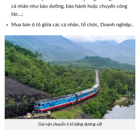
cá nhân như bảo dưỡng, bảo hành hoặc chuyển công
tác…;
Mua bán ô tô giữa các cá nhân, tổ chức, Doanh nghiệp..
Giá vận chuyển ô tô bằng đường sắt