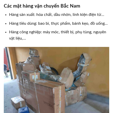
Các mặt hàng vận chuyển Bắc Nam
Hàng sản xuất: hóa chất, dầu nhờn, linh kiện điện tử…
Hàng tiêu dùng: bao bì, thực phẩm, bánh kẹo, đồ uống…
Hàng công nghiệp: máy móc, thiết bị, phụ tùng, nguyên
vật liệu,…