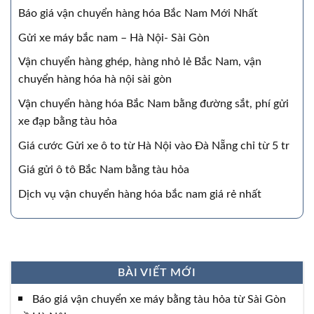
Báo giá vận chuyển hàng hóa Bắc Nam Mới Nhất
Gửi xe máy bắc nam – Hà Nội- Sài Gòn
Vận chuyển hàng ghép, hàng nhỏ lẻ Bắc Nam, vận
chuyển hàng hóa hà nội sài gòn
Vận chuyển hàng hóa Bắc Nam bằng đường sắt, phí gửi
xe đạp bằng tàu hỏa
Giá cước Gửi xe ô to từ Hà Nội vào Đà Nẵng chỉ từ 5 tr
Giá gửi ô tô Bắc Nam bằng tàu hỏa
Dịch vụ vận chuyển hàng hóa bắc nam giá rẻ nhất
BÀI VIẾT MỚI
Báo giá vận chuyển xe máy bằng tàu hỏa từ Sài Gòn