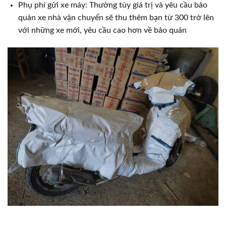
Phụ phí gửi xe máy: Thường tùy giá trị và yêu cầu bảo
quản xe nhà vận chuyển sẽ thu thêm bạn từ 300 trở lên
với những xe mới, yêu cầu cao hơn về bảo quản