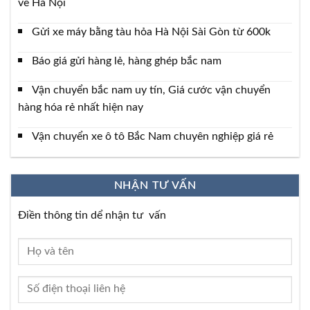
về Hà Nội
Gửi xe máy bằng tàu hỏa Hà Nội Sài Gòn từ 600k
Báo giá gửi hàng lẻ, hàng ghép bắc nam
Vận chuyển bắc nam uy tín, Giá cước vận chuyển
hàng hóa rẻ nhất hiện nay
Vận chuyển xe ô tô Bắc Nam chuyên nghiệp giá rẻ
NHẬN TƯ VẤN
Điền thông tin dể nhận tư vấn