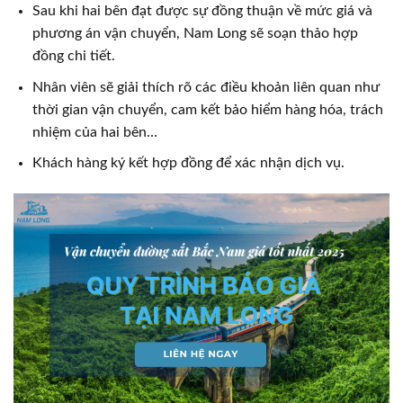
Sau khi hai bên đạt được sự đồng thuận về mức giá và
phương án vận chuyển, Nam Long sẽ soạn thảo hợp
đồng chi tiết.
Nhân viên sẽ giải thích rõ các điều khoản liên quan như
thời gian vận chuyển, cam kết bảo hiểm hàng hóa, trách
nhiệm của hai bên…
Khách hàng ký kết hợp đồng để xác nhận dịch vụ.