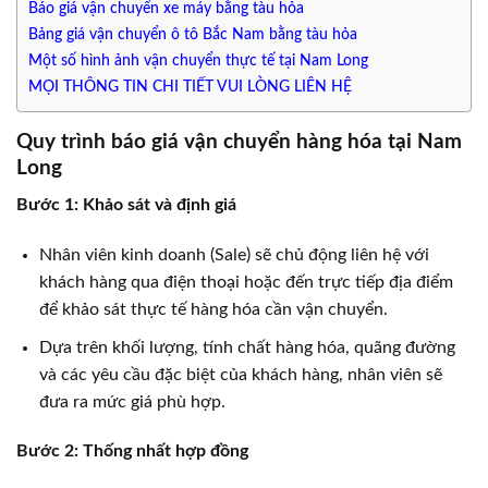
Báo giá vận chuyển xe máy bằng tàu hỏa
Bảng giá vận chuyển ô tô Bắc Nam bằng tàu hỏa
Một số hình ảnh vận chuyển thực tế tại Nam Long
MỌI THÔNG TIN CHI TIẾT VUI LÒNG LIÊN HỆ
Quy trình báo giá vận chuyển hàng hóa tại Nam
Long
Bước 1: Khảo sát và định giá
Nhân viên kinh doanh (Sale) sẽ chủ động liên hệ với
khách hàng qua điện thoại hoặc đến trực tiếp địa điểm
để khảo sát thực tế hàng hóa cần vận chuyển.
Dựa trên khối lượng, tính chất hàng hóa, quãng đường
và các yêu cầu đặc biệt của khách hàng, nhân viên sẽ
đưa ra mức giá phù hợp.
Bước 2: Thống nhất hợp đồng