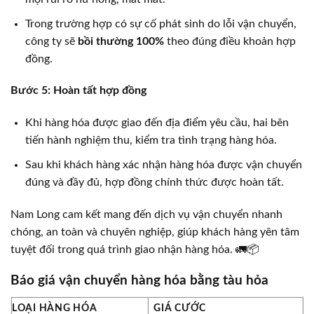
Trong trường hợp có sự cố phát sinh do lỗi vận chuyển,
công ty sẽ
bồi thường 100%
theo đúng điều khoản hợp
đồng.
Bước 5: Hoàn tất hợp đồng
Khi hàng hóa được giao đến địa điểm yêu cầu, hai bên
tiến hành nghiệm thu, kiểm tra tình trạng hàng hóa.
Sau khi khách hàng xác nhận hàng hóa được vận chuyển
đúng và đầy đủ, hợp đồng chính thức được hoàn tất.
Nam Long cam kết mang đến dịch vụ vận chuyển nhanh
chóng, an toàn và chuyên nghiệp, giúp khách hàng yên tâm
tuyệt đối trong quá trình giao nhận hàng hóa. 🚛📦
Báo giá vận chuyển hàng hóa bằng tàu hỏa
LOẠI HÀNG HÓA
GIÁ CƯỚC