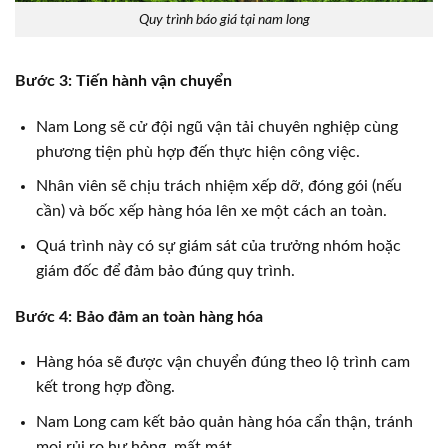
Quy trình báo giá tại nam long
Bước 3: Tiến hành vận chuyển
Nam Long sẽ cử đội ngũ vận tải chuyên nghiệp cùng
phương tiện phù hợp đến thực hiện công việc.
Nhân viên sẽ chịu trách nhiệm xếp dỡ, đóng gói (nếu
cần) và bốc xếp hàng hóa lên xe một cách an toàn.
Quá trình này có sự giám sát của trưởng nhóm hoặc
giám đốc để đảm bảo đúng quy trình.
Bước 4: Bảo đảm an toàn hàng hóa
Hàng hóa sẽ được vận chuyển đúng theo lộ trình cam
kết trong hợp đồng.
Nam Long cam kết bảo quản hàng hóa cẩn thận, tránh
mọi rủi ro hư hỏng, mất mát.