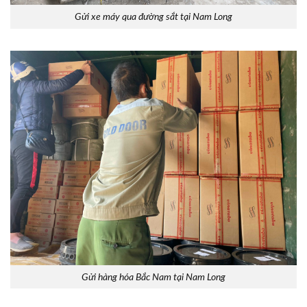
Gửi xe máy qua đường sắt tại Nam Long
Gửi hàng hóa Bắc Nam tại Nam Long