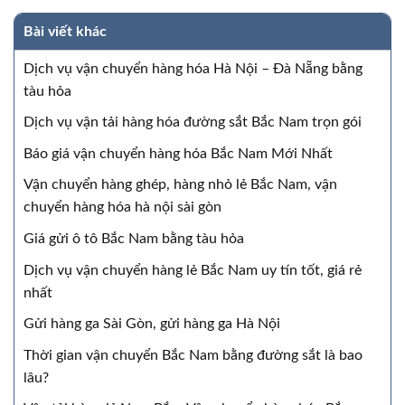
Bài viết khác
Dịch vụ vận chuyển hàng hóa Hà Nội – Đà Nẵng bằng
tàu hỏa
Dịch vụ vận tải hàng hóa đường sắt Bắc Nam trọn gói
Báo giá vận chuyển hàng hóa Bắc Nam Mới Nhất
Vận chuyển hàng ghép, hàng nhỏ lẻ Bắc Nam, vận
chuyển hàng hóa hà nội sài gòn
Giá gửi ô tô Bắc Nam bằng tàu hỏa
Dịch vụ vận chuyển hàng lẻ Bắc Nam uy tín tốt, giá rẻ
nhất
Gửi hàng ga Sài Gòn, gửi hàng ga Hà Nội
Thời gian vận chuyển Bắc Nam bằng đường sắt là bao
lâu?