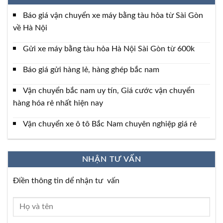
Báo giá vận chuyển xe máy bằng tàu hỏa từ Sài Gòn
về Hà Nội
Gửi xe máy bằng tàu hỏa Hà Nội Sài Gòn từ 600k
Báo giá gửi hàng lẻ, hàng ghép bắc nam
Vận chuyển bắc nam uy tín, Giá cước vận chuyển
hàng hóa rẻ nhất hiện nay
Vận chuyển xe ô tô Bắc Nam chuyên nghiệp giá rẻ
NHẬN TƯ VẤN
Điền thông tin dể nhận tư vấn