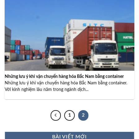
Những lưu ý khi vận chuyển hàng hóa Bắc Nam bằng container
Những lưu ý khi vận chuyển hàng hóa Bắc Nam bằng container.
Với kinh nghiệm lâu năm trong ngành dịch...
1
2
BÀI VIẾT MỚI