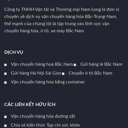
Công ty TNHH Vận tải và Thương mại Nam Long là đơn vị
chuyên về dịch vụ vận chuyển hàng hóa Bắc-Trung-Nam,
thế mạnh của chúng tôi là tập trung vào lĩnh vực vận
chuyển hàng hóa, ô tô, xe máy Bắc Nam
DỊCH VỤ
Vận chuyển hàng hoá Bắc Nam
Gửi hàng lẻ Bắc Nam
Gửi hàng Hà Nội Sài Gòn
Chuyển ô tô Bắc Nam
Vận chuyển hàng hóa bằng container
CÁC LIÊN KẾT HỮU ÍCH
Vận chuyển hàng hóa đường sắt
Chia sẻ kiến thức Tạp chí sức khỏe