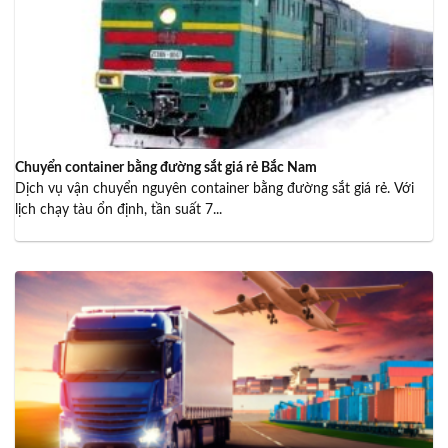
Chuyển container bằng đường sắt giá rẻ Bắc Nam
Dịch vụ vận chuyển nguyên container bằng đường sắt giá rẻ. Với
lịch chạy tàu ổn định, tần suất 7...