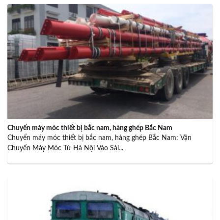
Chuyển máy móc thiết bị bắc nam, hàng ghép Bắc Nam
Chuyển máy móc thiết bị bắc nam, hàng ghép Bắc Nam: Vận
Chuyển Máy Móc Từ Hà Nội Vào Sài...