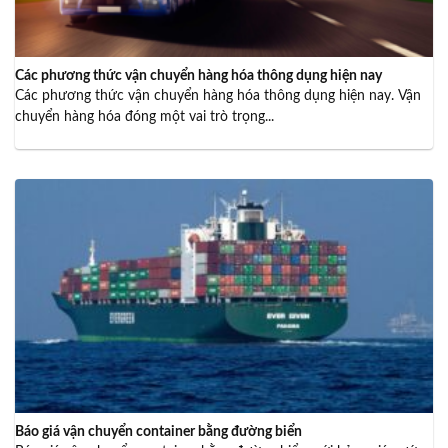
Các phương thức vận chuyển hàng hóa thông dụng hiện nay
Các phương thức vận chuyển hàng hóa thông dụng hiện nay. Vận
chuyển hàng hóa đóng một vai trò trọng...
Báo giá vận chuyển container bằng đường biển