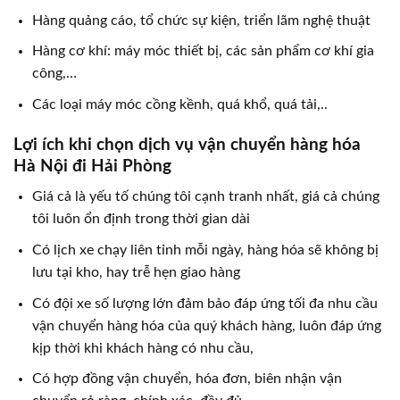
Hàng quảng cáo, tổ chức sự kiện, triển lãm nghệ thuật
Hàng cơ khí: máy móc thiết bị, các sản phẩm cơ khí gia
công,…
Các loại máy móc cồng kềnh, quá khổ, quá tải,..
Lợi ích khi chọn dịch vụ vận chuyển hàng hóa
Hà Nội đi Hải Phòng
Giá cả là yếu tố chúng tôi cạnh tranh nhất, giá cả chúng
tôi luôn ổn định trong thời gian dài
Có lịch xe chạy liên tỉnh mỗi ngày, hàng hóa sẽ không bị
lưu tại kho, hay trễ hẹn giao hàng
Có đội xe số lượng lớn đảm bảo đáp ứng tối đa nhu cầu
vận chuyển hàng hóa của quý khách hàng, luôn đáp ứng
kịp thời khi khách hàng có nhu cầu,
Có hợp đồng vận chuyển, hóa đơn, biên nhận vận