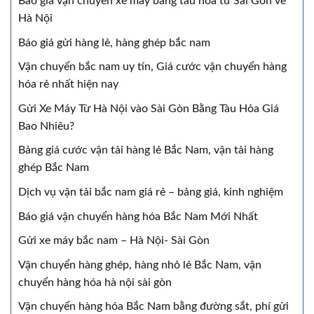
Báo giá vận chuyển xe máy bằng tàu hỏa từ Sài Gòn về
Hà Nội
Báo giá gửi hàng lẻ, hàng ghép bắc nam
Vận chuyển bắc nam uy tín, Giá cước vận chuyển hàng
hóa rẻ nhất hiện nay
Gửi Xe Máy Từ Hà Nội vào Sài Gòn Bằng Tàu Hỏa Giá
Bao Nhiêu?
Bảng giá cước vận tải hàng lẻ Bắc Nam, vận tải hàng
ghép Bắc Nam
Dịch vụ vận tải bắc nam giá rẻ – bảng giá, kinh nghiệm
Báo giá vận chuyển hàng hóa Bắc Nam Mới Nhất
Gửi xe máy bắc nam – Hà Nội- Sài Gòn
Vận chuyển hàng ghép, hàng nhỏ lẻ Bắc Nam, vận
chuyển hàng hóa hà nội sài gòn
Vận chuyển hàng hóa Bắc Nam bằng đường sắt, phí gửi