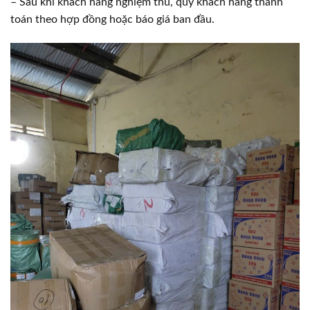
– Sau khi khách hàng nghiệm thu, quý khách hàng thanh
toán theo hợp đồng hoặc báo giá ban đầu.