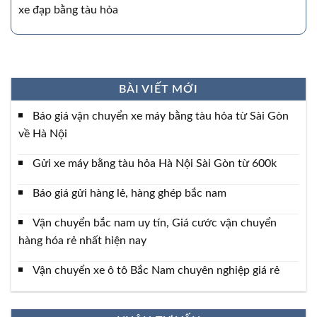
xe đạp bằng tàu hỏa
BÀI VIẾT MỚI
Báo giá vận chuyển xe máy bằng tàu hỏa từ Sài Gòn
về Hà Nội
Gửi xe máy bằng tàu hỏa Hà Nội Sài Gòn từ 600k
Báo giá gửi hàng lẻ, hàng ghép bắc nam
Vận chuyển bắc nam uy tín, Giá cước vận chuyển
hàng hóa rẻ nhất hiện nay
Vận chuyển xe ô tô Bắc Nam chuyên nghiệp giá rẻ