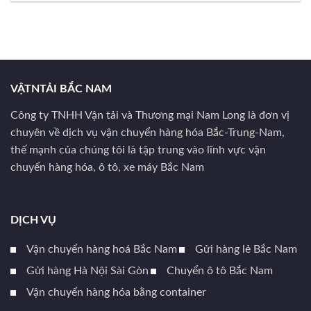
VẬTNTẢI BẮC NAM
Công ty TNHH Vận tải và Thương mại Nam Long là đơn vị
chuyên về dịch vụ vận chuyển hàng hóa Bắc-Trung-Nam,
thế mạnh của chúng tôi là tập trung vào lĩnh vực vận
chuyển hàng hóa, ô tô, xe máy Bắc Nam
DỊCH VỤ
Vận chuyển hàng hoá Bắc Nam
Gửi hàng lẻ Bắc Nam
Gửi hàng Hà Nội Sài Gòn
Chuyển ô tô Bắc Nam
Vận chuyển hàng hóa bằng container