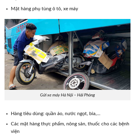
Mặt hàng phụ tùng ô tô, xe máy
Gửi xe máy Hà Nội – Hải Phòng
Hàng tiêu dùng: quần áo, nước ngọt, bia,…
Các mặt hàng thực phẩm, nông sản, thuốc cho các bệnh
viện