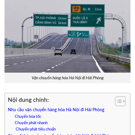
Vận chuyển hàng hóa Hà Nội đi Hải Phòng
Nội dung chính:
Nhu cầu vận chuyển hàng hóa Hà Nội đi Hải Phòng
Chuyển hỏa tốc
Chuyển phát nhanh
Chuyển phát tiêu chuẩn