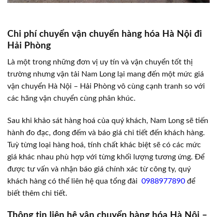
Chi phí chuyển vận chuyển hàng hóa Hà Nội đi
Hải Phòng
Là một trong những đơn vị uy tín và vận chuyển tốt thị
trường nhưng vận tải Nam Long lại mang đến một mức giá
vận chuyển Hà Nội – Hải Phòng vô cùng cạnh tranh so với
các hãng vận chuyển cùng phân khúc.
Sau khi khảo sát hàng hoá của quý khách, Nam Long sẽ tiến
hành đo đạc, đong đếm và báo giá chi tiết đến khách hàng.
Tuỳ từng loại hàng hoá, tính chất khác biệt sẽ có các mức
giá khác nhau phù hợp với từng khối lượng tương ứng. Để
được tư vấn và nhận báo giá chính xác từ công ty, quý
khách hàng có thể liên hệ qua tổng đài
0988977890
để
biết thêm chi tiết.
Thông tin liên hệ vận chuyển hàng hóa Hà Nội –