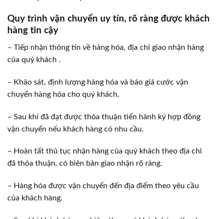
Quy trình vận chuyển uy tín, rõ ràng được khách
hàng tin cậy
– Tiếp nhận thông tin về hàng hóa, địa chỉ giao nhận hàng
của quý khách .
– Khảo sát, định lượng hàng hóa và báo giá cước vận
chuyển hàng hóa cho quý khách.
– Sau khi đã đạt được thỏa thuận tiến hành ký hợp đồng
vận chuyển nếu khách hàng có nhu cầu.
– Hoàn tất thủ tục nhận hàng của quý khách theo địa chỉ
đã thỏa thuận, có biên bản giao nhận rõ ràng.
– Hàng hóa được vận chuyển đến địa điểm theo yêu cầu
của khách hàng.