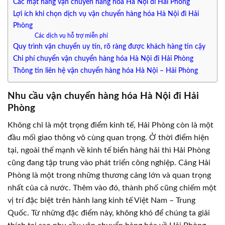
Các mặt hàng vận chuyển hàng hóa Hà Nội đi Hải Phòng
Lợi ích khi chọn dịch vụ vận chuyển hàng hóa Hà Nội đi Hải
Phòng
Các dịch vụ hỗ trợ miễn phí
Quy trình vận chuyển uy tín, rõ ràng được khách hàng tin cậy
Chi phí chuyển vận chuyển hàng hóa Hà Nội đi Hải Phòng
Thông tin liên hệ vận chuyển hàng hóa Hà Nội – Hải Phòng
Nhu cầu vận chuyển hàng hóa Hà Nội đi Hải
Phòng
Không chỉ là một trọng điểm kinh tế, Hải Phòng còn là một
đầu mối giao thông vô cùng quan trọng. Ở thời điểm hiện
tại, ngoài thế mạnh về kinh tế biển hàng hải thì Hải Phòng
cũng đang tập trung vào phát triển công nghiệp. Cảng Hải
Phòng là một trong những thương cảng lớn và quan trọng
nhất của cả nước. Thêm vào đó, thành phố cũng chiếm một
vị trí đặc biệt trên hành lang kinh tế Việt Nam – Trung
Quốc. Từ những đặc điểm này, không khó để chúng ta giải