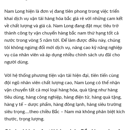
Nam Long hiện là đơn vị đang tiên phong trong việc triển
khai dịch vụ vận tải hàng hóa bắc giá rẻ với những cam kết
về chất lượng và giá cả. Nam Long đang đặt mục tiêu trở
thành công ty vận chuyển hàng bắc nam thứ hạng tốt cả
nước trong vòng 5 năm tới. Để làm được điều này, chúng
tôi không ngừng đổi mới dịch vụ, nâng cao kỹ năng nghiệp
vụ của nhân viên và áp dụng nhiều chính sách ưu đãi cho
người dùng.
Với hệ thống phương tiện vận tải hiện đại, tiên tiến cùng
đội ngũ nhân viên chất lượng cao, Nam Long có thể nhận
vận chuyển tất cả mọi loại hàng hóa, quà tặng như hàng
tiêu dùng, hàng công nghiệp, hàng điện tử, hàng quà tặng,
hàng y tế – dược phẩm, hàng đông lạnh, hàng siêu trường
siêu trọng….theo chiều Bắc – Nam mà không phân biệt kích
thước, trọng lượng.