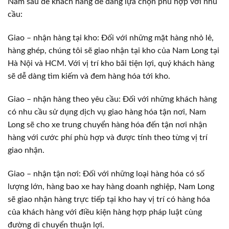
Nam sau để khách hàng dễ dàng lựa chọn phù hợp với nhu
cầu:
Giao – nhận hàng tại kho: Đối với những mặt hàng nhỏ lẻ,
hàng ghép, chúng tôi sẽ giao nhận tại kho của Nam Long tại
Hà Nội và HCM. Với vị trí kho bãi tiện lợi, quý khách hàng
sẽ dễ dàng tìm kiếm và đem hàng hóa tới kho.
Giao – nhận hàng theo yêu cầu: Đối với những khách hàng
có nhu cầu sử dụng dịch vụ giao hàng hóa tận nơi, Nam
Long sẽ cho xe trung chuyển hàng hóa đến tận nơi nhận
hàng với cước phí phù hợp và được tính theo từng vị trí
giao nhận.
Giao – nhận tận nơi: Đối với những loại hàng hóa có số
lượng lớn, hàng bao xe hay hàng doanh nghiệp, Nam Long
sẽ giao nhận hàng trực tiếp tại kho hay vị trí có hàng hóa
của khách hàng với điều kiện hàng hợp pháp luật cùng
đường di chuyển thuận lợi.