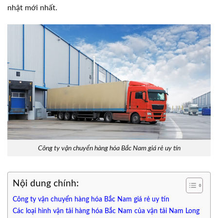
nhật mới nhất.
Công ty vận chuyển hàng hóa Bắc Nam giá rẻ uy tín
Nội dung chính:
Công ty vận chuyển hàng hóa Bắc Nam giá rẻ uy tín
Các loại hình vận tải hàng hóa Bắc Nam của vận tải Nam Long