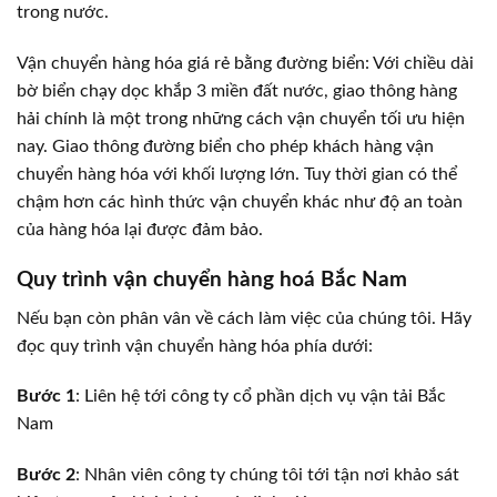
trong nước.
Vận chuyển hàng hóa giá rẻ bằng đường biển: Với chiều dài
bờ biển chạy dọc khắp 3 miền đất nước, giao thông hàng
hải chính là một trong những cách vận chuyển tối ưu hiện
nay. Giao thông đường biển cho phép khách hàng vận
chuyển hàng hóa với khối lượng lớn. Tuy thời gian có thể
chậm hơn các hình thức vận chuyển khác như độ an toàn
của hàng hóa lại được đảm bảo.
Quy trình vận chuyển hàng hoá Bắc Nam
Nếu bạn còn phân vân về cách làm việc của chúng tôi. Hãy
đọc quy trình vận chuyển hàng hóa phía dưới:
Bước 1
: Liên hệ tới công ty cổ phần dịch vụ vận tải Bắc
Nam
Bước 2
: Nhân viên công ty chúng tôi tới tận nơi khảo sát