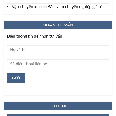
Vận chuyển xe ô tô Bắc Nam chuyên nghiệp giá rẻ
NHẬN TƯ VẤN
Điền thông tin dể nhận tư vấn
HOTLINE