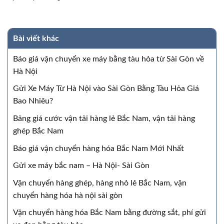
Bài viết khác
Báo giá vận chuyển xe máy bằng tàu hỏa từ Sài Gòn về
Hà Nội
Gửi Xe Máy Từ Hà Nội vào Sài Gòn Bằng Tàu Hỏa Giá
Bao Nhiêu?
Bảng giá cước vận tải hàng lẻ Bắc Nam, vận tải hàng
ghép Bắc Nam
Báo giá vận chuyển hàng hóa Bắc Nam Mới Nhất
Gửi xe máy bắc nam – Hà Nội- Sài Gòn
Vận chuyển hàng ghép, hàng nhỏ lẻ Bắc Nam, vận
chuyển hàng hóa hà nội sài gòn
Vận chuyển hàng hóa Bắc Nam bằng đường sắt, phí gửi