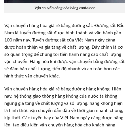
Vận chuyển hàng hóa bằng container
Vận chuyển hàng hóa giá rẻ bằng đường sắt: Đường sắt Bắc
Nam là tuyến đường sắt được hình thành và vận hành gần
100 năm nay. Tuyến đường sắt của Việt Nam ngày càng
được hoàn thiện và gia tăng về chất lượng. Đây chính là cơ
sở quan trọng để chúng tôi tiến hành nâng cao chất lượng
vận chuyển. Hàng hóa khi được vận chuyển bằng đường sắt
sẽ đảm bảo chất lượng, tiến độ nhanh và an toàn hơn các
hình thức vận chuyển khác.
Vận chuyển hàng hóa giá rẻ bằng đường hàng không: Hiện
nay, hệ thông giao thông hàng không của nước ta không
ngừng gia tăng về chất lượng và số lượng. hàng không hiện
là hình thức vận chuyển dẫn đầu về thời gian nhanh chóng,
kịp thời. Các tuyến bay của Việt Nam ngày càng được nâng
lên, tạo điều kiện vận chuyển hàng hóa cho khách hàng