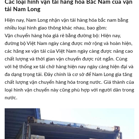
Các loại hình vận tải hàng hóa Bắc Nam của vận
tải Nam Long
Hiện nay, Nam Long nhận vận tải hàng hóa bắc nam bằng
nhiều loại hình giao thông khác nhau, bao gồm:
Vận chuyển hàng hóa giá rẻ bằng đường bộ: Hiện nay,
đường bộ Việt Nam ngày càng được mở rộng và hoàn hiện,
các hãng xe vận tải của Việt Nam ngày càng được nâng cao
chất lượng và thời gian vận chuyển được rút ngắn. Cùng
với hệ thống xe tải chở hàng hiện nay ngày càng hiện đại và
đa dạng trọng tải. Đây chính là cơ sở để Nam Long gia tăng
chất lượng vận chuyển hàng hóa trong nước. Giá thành của
loại hình vận chuyển này cũng phù hợp với người dân trong
nước.