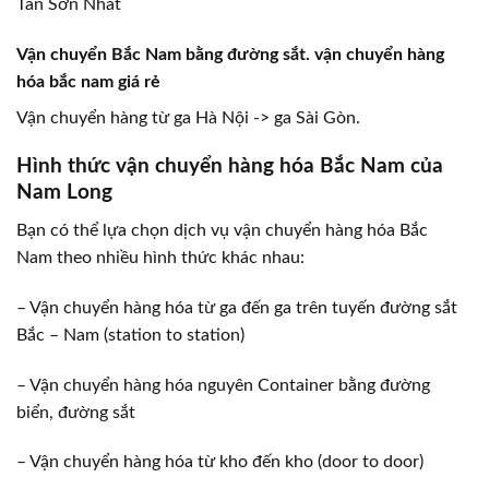
Tân Sơn Nhất
Vận chuyển Bắc Nam bằng đường sắt. vận chuyển hàng
hóa bắc nam giá rẻ
Vận chuyển hàng từ ga Hà Nội -> ga Sài Gòn.
Hình thức vận chuyển hàng hóa Bắc Nam của
Nam Long
Bạn có thể lựa chọn dịch vụ vận chuyển hàng hóa Bắc
Nam theo nhiều hình thức khác nhau:
– Vận chuyển hàng hóa từ ga đến ga trên tuyến đường sắt
Bắc – Nam (station to station)
– Vận chuyển hàng hóa nguyên Container bằng đường
biển, đường sắt
– Vận chuyển hàng hóa từ kho đến kho (door to door)