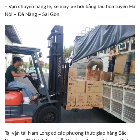
– Vận chuyển hàng lẻ, xe máy, xe hơi bằng tàu hỏa tuyến Hà
Nội – Đà Nẵng – Sài Gòn.
Tại vận tải Nam Long có các phương thức giao hàng Bắc