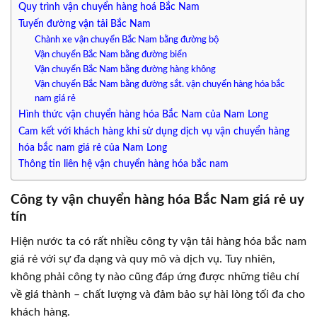
Quy trình vận chuyển hàng hoá Bắc Nam
Tuyến đường vận tải Bắc Nam
Chành xe vận chuyển Bắc Nam bằng đường bộ
Vận chuyển Bắc Nam bằng đường biển
Vận chuyển Bắc Nam bằng đường hàng không
Vận chuyển Bắc Nam bằng đường sắt. vận chuyển hàng hóa bắc
nam giá rẻ
Hình thức vận chuyển hàng hóa Bắc Nam của Nam Long
Cam kết với khách hàng khi sử dụng dịch vụ vận chuyển hàng
hóa bắc nam giá rẻ của Nam Long
Thông tin liên hệ vận chuyển hàng hóa bắc nam
Công ty vận chuyển hàng hóa Bắc Nam giá rẻ uy
tín
Hiện nước ta có rất nhiều công ty vận tải hàng hóa bắc nam
giá rẻ với sự đa dạng và quy mô và dịch vụ. Tuy nhiên,
không phải công ty nào cũng đáp ứng được những tiêu chí
về giá thành – chất lượng và đảm bảo sự hài lòng tối đa cho
khách hàng.