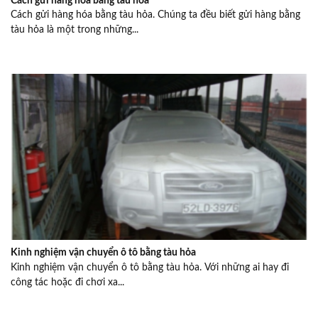
Cách gửi hàng hóa bằng tàu hỏa
Cách gửi hàng hóa bằng tàu hỏa. Chúng ta đều biết gửi hàng bằng
tàu hỏa là một trong những...
Kinh nghiệm vận chuyển ô tô bằng tàu hỏa
Kinh nghiệm vận chuyển ô tô bằng tàu hỏa. Với những ai hay đi
công tác hoặc đi chơi xa...