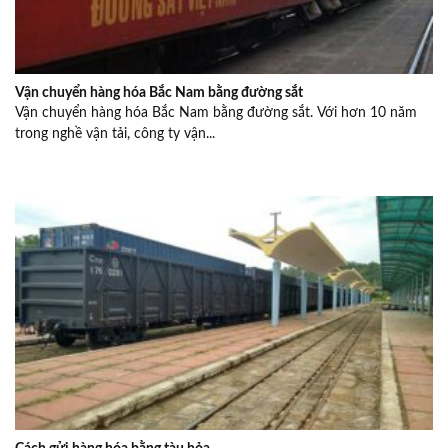
Vận chuyển hàng hóa Bắc Nam bằng đường sắt
Vận chuyển hàng hóa Bắc Nam bằng đường sắt. Với hơn 10 năm
trong nghề vận tải, công ty vận...