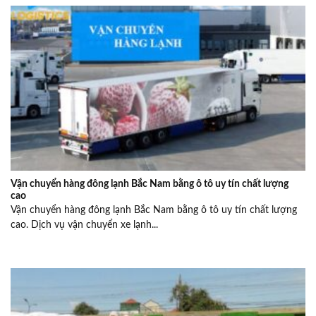
Vận chuyển hàng đông lạnh Bắc Nam bằng ô tô uy tín chất lượng
cao
Vận chuyển hàng đông lạnh Bắc Nam bằng ô tô uy tín chất lượng
cao. Dịch vụ vận chuyển xe lạnh...