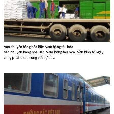
Vận chuyển hàng hóa Bắc Nam bằng tàu hỏa
Vận chuyển hàng hóa Bắc Nam bằng tàu hỏa. Nền kinh tế ngày
càng phát triển, cùng với sự đa...