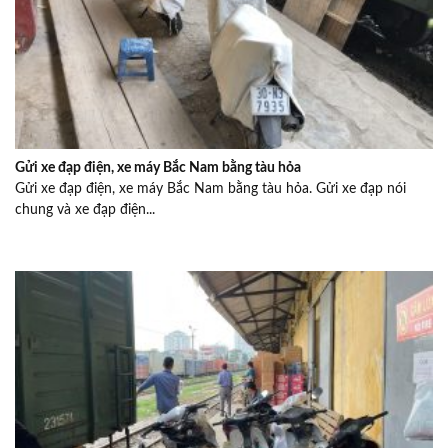
Gửi xe đạp điện, xe máy Bắc Nam bằng tàu hỏa
Gửi xe đạp điện, xe máy Bắc Nam bằng tàu hỏa. Gửi xe đạp nói
chung và xe đạp điện...