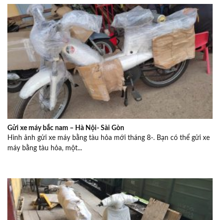
Gửi xe máy bắc nam – Hà Nội- Sài Gòn
Hình ảnh gửi xe máy bằng tàu hỏa mới tháng 8-. Bạn có thể gửi xe
máy bằng tàu hỏa, một...