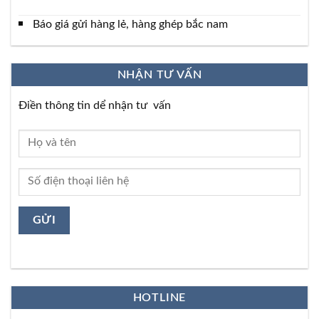
Báo giá gửi hàng lẻ, hàng ghép bắc nam
NHẬN TƯ VẤN
Điền thông tin dể nhận tư vấn
HOTLINE