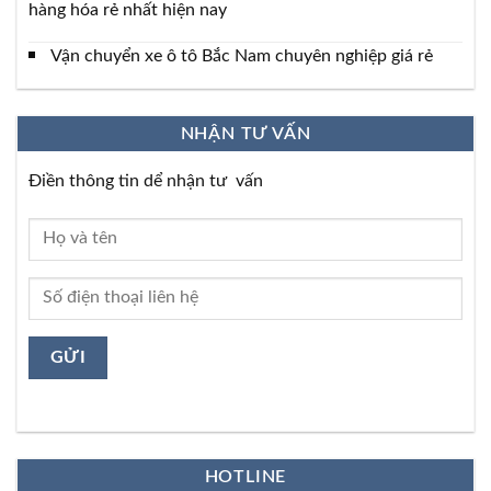
hàng hóa rẻ nhất hiện nay
Vận chuyển xe ô tô Bắc Nam chuyên nghiệp giá rẻ
NHẬN TƯ VẤN
Điền thông tin dể nhận tư vấn
HOTLINE