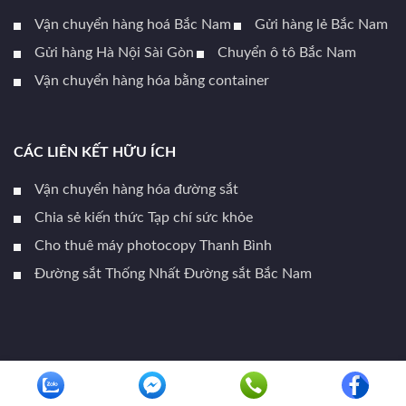
Vận chuyển hàng hoá Bắc Nam
Gửi hàng lẻ Bắc Nam
Gửi hàng Hà Nội Sài Gòn
Chuyển ô tô Bắc Nam
Vận chuyển hàng hóa bằng container
CÁC LIÊN KẾT HỮU ÍCH
Vận chuyển hàng hóa đường sắt
Chia sẻ kiến thức Tạp chí sức khỏe
Cho thuê máy photocopy Thanh Bình
Đường sắt Thống Nhất Đường sắt Bắc Nam
Copyright 2026 ©
LBK.VN