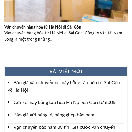
Vận chuyển hàng hóa từ Hà Nội đi Sài Gòn
Vận chuyển hàng hóa từ Hà Nội đi Sài Gòn. Công ty vận tải Nam
Long là một trong những...
BÀI VIẾT MỚI
Báo giá vận chuyển xe máy bằng tàu hỏa từ Sài Gòn
về Hà Nội
Gửi xe máy bằng tàu hỏa Hà Nội Sài Gòn từ 600k
Báo giá gửi hàng lẻ, hàng ghép bắc nam
Vận chuyển bắc nam uy tín, Giá cước vận chuyển