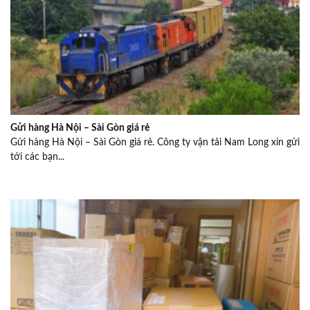
Gửi hàng Hà Nội – Sài Gòn giá rẻ
Gửi hàng Hà Nội – Sài Gòn giá rẻ. Công ty vận tải Nam Long xin gửi
tới các bạn...