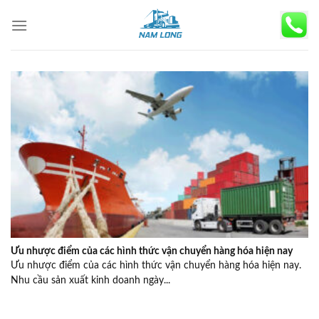
Skip
to
content
Ưu nhược điểm của các hình thức vận chuyển hàng hóa hiện nay
Ưu nhược điểm của các hình thức vận chuyển hàng hóa hiện nay.
Nhu cầu sản xuất kinh doanh ngày...