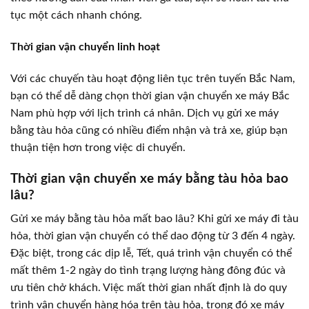
tục một cách nhanh chóng.
Thời gian vận chuyển linh hoạt
Với các chuyến tàu hoạt động liên tục trên tuyến Bắc Nam,
bạn có thể dễ dàng chọn thời gian vận chuyển xe máy Bắc
Nam phù hợp với lịch trình cá nhân. Dịch vụ gửi xe máy
bằng tàu hỏa cũng có nhiều điểm nhận và trả xe, giúp bạn
thuận tiện hơn trong việc di chuyển.
Thời gian vận chuyển xe máy bằng tàu hỏa bao
lâu?
Gửi xe máy bằng tàu hỏa mất bao lâu? Khi gửi xe máy đi tàu
hỏa, thời gian vận chuyển có thể dao động từ 3 đến 4 ngày.
Đặc biệt, trong các dịp lễ, Tết, quá trình vận chuyển có thể
mất thêm 1-2 ngày do tình trạng lượng hàng đông đúc và
ưu tiên chở khách. Việc mất thời gian nhất định là do quy
trình vận chuyển hàng hóa trên tàu hỏa, trong đó xe máy