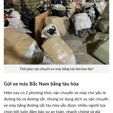
Thời gian vận chuyển xe máy bằng tàu hỏa bao lâu?
Gửi xe máy Bắc Nam bằng tàu hỏa
Hiện nay có 2 phương thức vận chuyển xe máy chủ yếu là
đường bộ và đường sắt, nhưng sử dụng dịch vụ vận chuyển
xe máy bằng đường sắt tàu hỏa vẫn được nhiều người lựa
chọn bởi luôn đảm bảo sự an toàn, nhanh chóng và giá