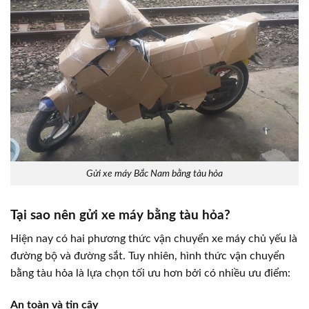
Gửi xe máy Bắc Nam bằng tàu hỏa
Tại sao nên gửi xe máy bằng tàu hỏa?
Hiện nay có hai phương thức vận chuyển xe máy chủ yếu là
đường bộ và đường sắt. Tuy nhiên, hình thức vận chuyển
bằng tàu hỏa là lựa chọn tối ưu hơn bởi có nhiều ưu điểm:
An toàn và tin cậy