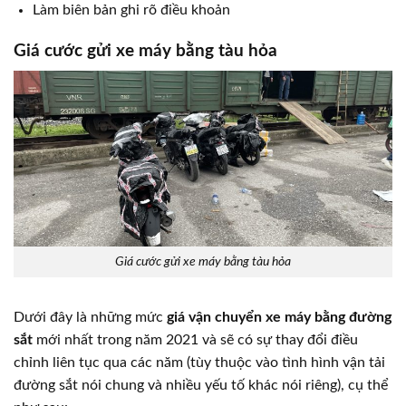
Làm biên bản ghi rõ điều khoản
Giá cước gửi xe máy bằng tàu hỏa
Giá cước gửi xe máy bằng tàu hỏa
Dưới đây là những mức
giá vận chuyển xe máy bằng đường
sắt
mới nhất trong năm 2021 và sẽ có sự thay đổi điều
chỉnh liên tục qua các năm (tùy thuộc vào tình hình vận tải
đường sắt nói chung và nhiều yếu tố khác nói riêng), cụ thể