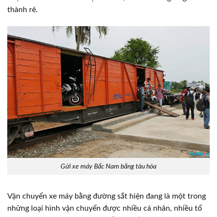
thành rẻ.
Gửi xe máy Bắc Nam bằng tàu hỏa
Vận chuyển xe máy bằng đường sắt hiện đang là một trong
những loại hình vận chuyển được nhiều cá nhân, nhiều tổ