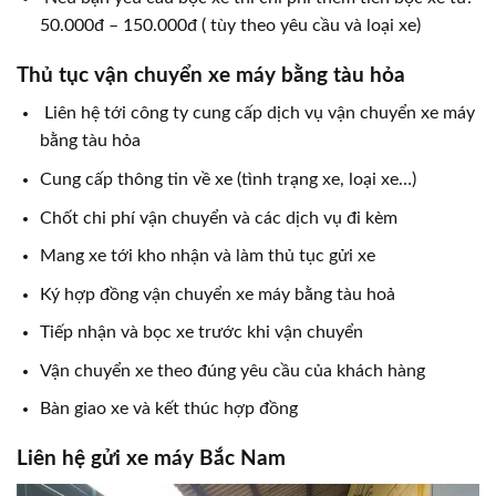
50.000đ – 150.000đ ( tùy theo yêu cầu và loại xe)
Thủ tục vận chuyển xe máy bằng tàu hỏa
Liên hệ tới công ty cung cấp dịch vụ vận chuyển xe máy
bằng tàu hỏa
Cung cấp thông tin về xe (tình trạng xe, loại xe…)
Chốt chi phí vận chuyển và các dịch vụ đi kèm
Mang xe tới kho nhận và làm thủ tục gửi xe
Ký hợp đồng vận chuyển xe máy bằng tàu hoả
Tiếp nhận và bọc xe trước khi vận chuyển
Vận chuyển xe theo đúng yêu cầu của khách hàng
Bàn giao xe và kết thúc hợp đồng
Liên hệ gửi xe máy Bắc Nam