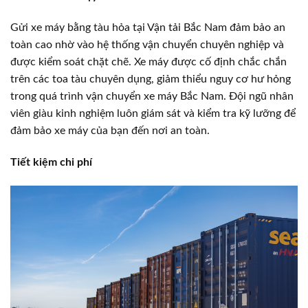
Gửi xe máy bằng tàu hỏa tại Vận tải Bắc Nam đảm bảo an
toàn cao nhờ vào hệ thống vận chuyển chuyên nghiệp và
được kiểm soát chặt chẽ. Xe máy được cố định chắc chắn
trên các toa tàu chuyên dụng, giảm thiểu nguy cơ hư hỏng
trong quá trình vận chuyển xe máy Bắc Nam. Đội ngũ nhân
viên giàu kinh nghiệm luôn giám sát và kiểm tra kỹ lưỡng để
đảm bảo xe máy của bạn đến nơi an toàn.
Tiết kiệm chi phí