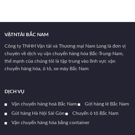
VẬTNTẢI BẮC NAM
Công ty TNHH Vận tải và Thương mại Nam Long là đơn vị
chuyên về dịch vụ vận chuyển hàng hóa Bắc-Trung-Nam,
thế mạnh của chúng tôi là tập trung vào lĩnh vực vận
chuyển hàng hóa, ô tô, xe máy Bắc Nam
DỊCH VỤ
Vận chuyển hàng hoá Bắc Nam
Gửi hàng lẻ Bắc Nam
Gửi hàng Hà Nội Sài Gòn
Chuyển ô tô Bắc Nam
Vận chuyển hàng hóa bằng container