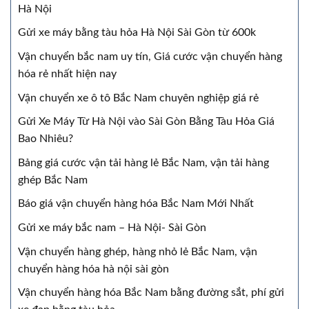
Hà Nội
Gửi xe máy bằng tàu hỏa Hà Nội Sài Gòn từ 600k
Vận chuyển bắc nam uy tín, Giá cước vận chuyển hàng
hóa rẻ nhất hiện nay
Vận chuyển xe ô tô Bắc Nam chuyên nghiệp giá rẻ
Gửi Xe Máy Từ Hà Nội vào Sài Gòn Bằng Tàu Hỏa Giá
Bao Nhiêu?
Bảng giá cước vận tải hàng lẻ Bắc Nam, vận tải hàng
ghép Bắc Nam
Báo giá vận chuyển hàng hóa Bắc Nam Mới Nhất
Gửi xe máy bắc nam – Hà Nội- Sài Gòn
Vận chuyển hàng ghép, hàng nhỏ lẻ Bắc Nam, vận
chuyển hàng hóa hà nội sài gòn
Vận chuyển hàng hóa Bắc Nam bằng đường sắt, phí gửi