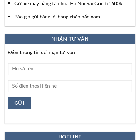
Gửi xe máy bằng tàu hỏa Hà Nội Sài Gòn từ 600k
Báo giá gửi hàng lẻ, hàng ghép bắc nam
NHẬN TƯ VẤN
Điền thông tin dể nhận tư vấn
HOTLINE