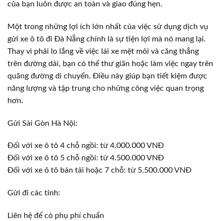
của bạn luôn được an toàn và giao đúng hẹn.
Một trong những lợi ích lớn nhất của việc sử dụng dịch vụ
gửi xe ô tô đi Đà Nẵng chính là sự tiện lợi mà nó mang lại.
Thay vì phải lo lắng về việc lái xe mệt mỏi và căng thẳng
trên đường dài, bạn có thể thư giãn hoặc làm việc ngay trên
quãng đường di chuyển. Điều này giúp bạn tiết kiệm được
năng lượng và tập trung cho những công việc quan trọng
hơn.
Gửi Sài Gòn Hà Nội:
Đối với xe ô tô 4 chỗ ngồi: từ 4.000.000 VNĐ
Đối với xe ô tô 5 chỗ ngồi: từ 4.500.000 VNĐ
Đối với xe ô tô bán tải hoặc 7 chỗ: từ 5.500.000 VNĐ
Gửi đi các tỉnh:
Liên hệ để có phụ phí chuẩn