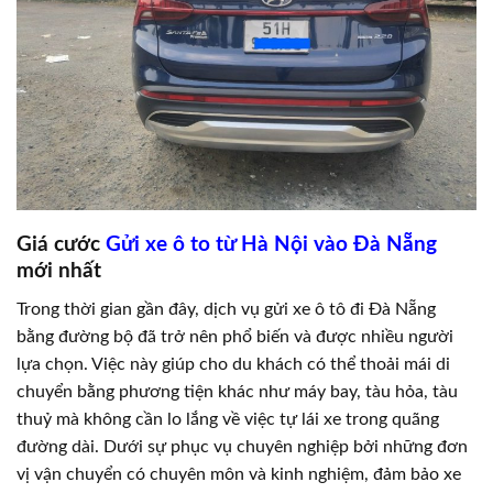
Giá cước
Gửi xe ô to từ Hà Nội vào Đà Nẵng
mới nhất
Trong thời gian gần đây, dịch vụ gửi xe ô tô đi Đà Nẵng
bằng đường bộ đã trở nên phổ biến và được nhiều người
lựa chọn. Việc này giúp cho du khách có thể thoải mái di
chuyển bằng phương tiện khác như máy bay, tàu hỏa, tàu
thuỷ mà không cần lo lắng về việc tự lái xe trong quãng
đường dài. Dưới sự phục vụ chuyên nghiệp bởi những đơn
vị vận chuyển có chuyên môn và kinh nghiệm, đảm bảo xe