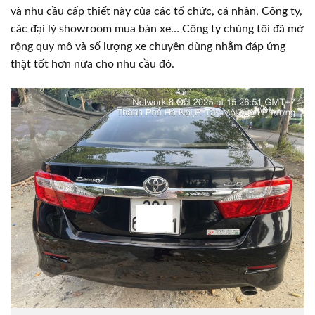
và nhu cầu cấp thiết này của các tổ chức, cá nhân, Công ty,
các đại lý showroom mua bán xe… Công ty chúng tôi đã mở
rộng quy mô và số lượng xe chuyên dùng nhằm đáp ứng
thật tốt hơn nữa cho nhu cầu đó.