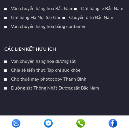
Vận chuyển hàng hoá Bắc Nam
Gửi hàng lẻ Bắc Nam
Gửi hàng Hà Nội Sài Gòn
Chuyển ô tô Bắc Nam
Vận chuyển hàng hóa bằng container
CÁC LIÊN KẾT HỮU ÍCH
Vận chuyển hàng hóa đường sắt
Chia sẻ kiến thức Tạp chí sức khỏe
Cho thuê máy photocopy Thanh Bình
Đường sắt Thống Nhất Đường sắt Bắc Nam
Copyright 2026 ©
LBK.VN