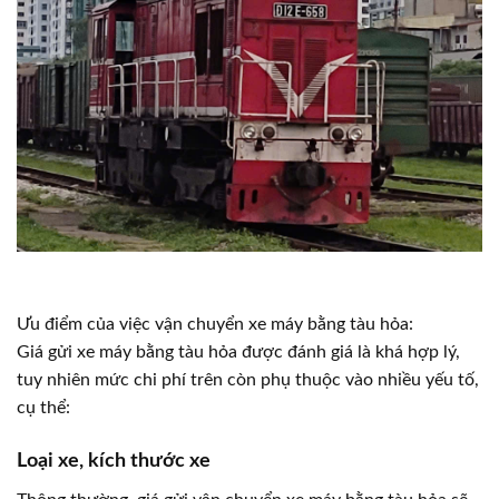
Ưu điểm của việc vận chuyển xe máy bằng tàu hỏa:
Giá gửi xe máy bằng tàu hỏa được đánh giá là khá hợp lý,
tuy nhiên mức chi phí trên còn phụ thuộc vào nhiều yếu tố,
cụ thể:
Loại xe, kích thước xe