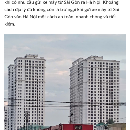
khi có nhu cầu gửi xe máy từ Sài Gòn ra Hà Nội. Khoảng
cách địa lý đã không còn là trở ngại khi gửi xe máy từ Sài
Gòn vào Hà Nội một cách an toàn, nhanh chóng và tiết
kiệm.