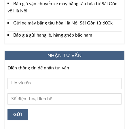
Báo giá vận chuyển xe máy bằng tàu hỏa từ Sài Gòn
về Hà Nội
Gửi xe máy bằng tàu hỏa Hà Nội Sài Gòn từ 600k
Báo giá gửi hàng lẻ, hàng ghép bắc nam
NHẬN TƯ VẤN
Điền thông tin dể nhận tư vấn