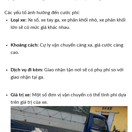
Các yếu tố ảnh hưởng đến cước phí:
Loại xe:
Xe số, xe tay ga, xe phân khối nhỏ, xe phân khối
lớn sẽ có mức giá khác nhau.
Khoảng cách:
Cự ly vận chuyển càng xa, giá cước càng
cao.
Dịch vụ đi kèm:
Giao nhận tận nơi sẽ có phụ phí so với
giao nhận tại ga.
Giá trị xe:
Một số đơn vị vận chuyển có thể tính phí dựa
trên giá trị của xe.