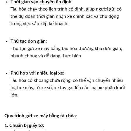
Thời gian vận chuyển ổn định:
Tàu hỏa chạy theo lịch trình cố định, giúp người gửi có
thể dự đoán thời gian nhận xe chính xác và chủ động
trong việc sắp xếp kế hoạch.
Thủ tục đơn giản:
Thủ tục gửi xe máy bằng tàu hỏa thường khá đơn giản,
nhanh chóng và dễ dàng thực hiện.
Phù hợp với nhiều loại xe:
Tàu hỏa có khoang chứa rộng, có thể vận chuyển nhiều
loại xe máy, từ xe số, xe tay ga đến các loại xe phân khối
lớn.
Quy trình gửi xe máy bằng tàu hỏa:
1.
Chuẩn bị giấy tờ: