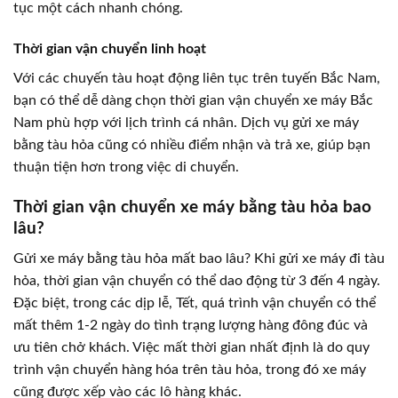
tục một cách nhanh chóng.
Thời gian vận chuyển linh hoạt
Với các chuyến tàu hoạt động liên tục trên tuyến Bắc Nam,
bạn có thể dễ dàng chọn thời gian vận chuyển xe máy Bắc
Nam phù hợp với lịch trình cá nhân. Dịch vụ gửi xe máy
bằng tàu hỏa cũng có nhiều điểm nhận và trả xe, giúp bạn
thuận tiện hơn trong việc di chuyển.
Thời gian vận chuyển xe máy bằng tàu hỏa bao
lâu?
Gửi xe máy bằng tàu hỏa mất bao lâu? Khi gửi xe máy đi tàu
hỏa, thời gian vận chuyển có thể dao động từ 3 đến 4 ngày.
Đặc biệt, trong các dịp lễ, Tết, quá trình vận chuyển có thể
mất thêm 1-2 ngày do tình trạng lượng hàng đông đúc và
ưu tiên chở khách. Việc mất thời gian nhất định là do quy
trình vận chuyển hàng hóa trên tàu hỏa, trong đó xe máy
cũng được xếp vào các lô hàng khác.