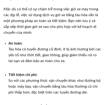
Mặc dù có thể có sự chậm trễ trong việc gửi xe máy trong
các dịp lễ, việc sử dụng dịch vụ gửi xe bằng tàu hỏa vẫn là
một phương pháp an toàn và tiết kiệm. Bạn nên lưu ý và
sắp xếp thời gian gửi xe sao cho phù hợp với kế hoạch di
chuyển của mình.
An toàn:
Tàu hỏa có tuyến đường cố định, ít bị ảnh hưởng bởi các
yếu tố như thời tiết, giao thông, giúp giảm thiểu rủi ro
tai nạn và đảm bảo an toàn cho xe.
Tiết kiệm chi phí:
So với các phương thức vận chuyển khác như đường bộ
hoặc máy bay, vận chuyển bằng tàu hỏa thường có chi
phí thấp hơn, đặc biệt trên các tuyến đường dài.