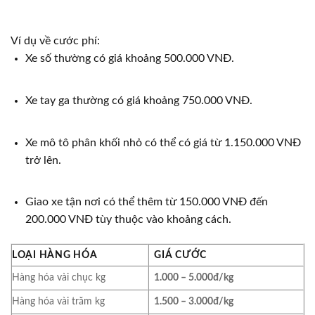
Ví dụ về cước phí:
Xe số thường có giá khoảng 500.000 VNĐ.
Xe tay ga thường có giá khoảng 750.000 VNĐ.
Xe mô tô phân khối nhỏ có thể có giá từ 1.150.000 VNĐ
trở lên.
Giao xe tận nơi có thể thêm từ 150.000 VNĐ đến
200.000 VNĐ tùy thuộc vào khoảng cách.
LOẠI HÀNG HÓA
GIÁ CƯỚC
Hàng hóa vài chục kg
1.000 – 5.000đ/kg
Hàng hóa vài trăm kg
1.500 – 3.000đ/kg