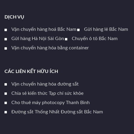
DỊCH VỤ
Vận chuyển hàng hoá Bắc Nam
Gửi hàng lẻ Bắc Nam
Gửi hàng Hà Nội Sài Gòn
Chuyển ô tô Bắc Nam
Vận chuyển hàng hóa bằng container
CÁC LIÊN KẾT HỮU ÍCH
Vận chuyển hàng hóa đường sắt
Chia sẻ kiến thức Tạp chí sức khỏe
Cho thuê máy photocopy Thanh Bình
Đường sắt Thống Nhất Đường sắt Bắc Nam