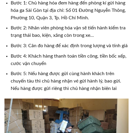
Bước 1: Chủ hàng hóa đem hàng đến phòng kí gửi hàng
hóa ga Sài Gòn tại địa chỉ: Số 01 Đường Nguyễn Thông,
Phường 10, Quận 3, Tp. Hồ Chí Minh.
Bước 2: Nhân viên phòng hóa vận sẽ tiến hành kiểm tra
trạng thái bao, kiện, xăng còn trong xe…
Bước 3: Cân đo hàng để xác định trong lượng và tính giá
Bước 4: Khách hàng thanh toán tiền công, tiền bốc xếp,
cước vận chuyển
Bước 5: Nếu hàng được gửi cùng hành khách trên
chuyến tàu thì chủ hàng nhận vé gửi hành lý, bao gửi.
Nếu hàng được gửi riêng thì chủ hàng nhận biên lai