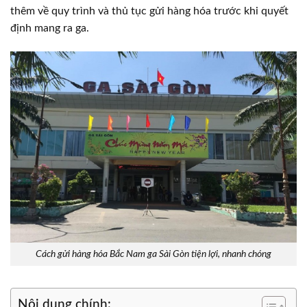
thêm về quy trình và thủ tục gửi hàng hóa trước khi quyết
định mang ra ga.
Cách gửi hàng hóa Bắc Nam ga Sài Gòn tiện lợi, nhanh chóng
Nội dung chính: