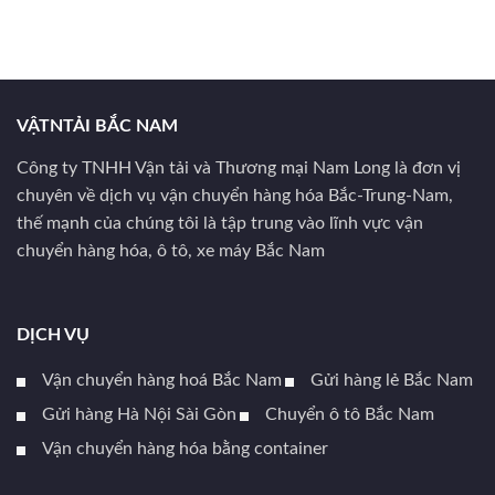
VẬTNTẢI BẮC NAM
Công ty TNHH Vận tải và Thương mại Nam Long là đơn vị
chuyên về dịch vụ vận chuyển hàng hóa Bắc-Trung-Nam,
thế mạnh của chúng tôi là tập trung vào lĩnh vực vận
chuyển hàng hóa, ô tô, xe máy Bắc Nam
DỊCH VỤ
Vận chuyển hàng hoá Bắc Nam
Gửi hàng lẻ Bắc Nam
Gửi hàng Hà Nội Sài Gòn
Chuyển ô tô Bắc Nam
Vận chuyển hàng hóa bằng container