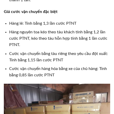
thành 1 tấn.
Giá cước vận chuyển đặc biệt
Hàng lẻ: Tính bằng 1,3 lần cước PTNT
Hàng nguyên toa kéo theo tàu khách tính bằng 1,2 lần
cước PTNT, kéo theo tàu hỗn hợp tính bằng 1 lần cước
PTNT.
Cước vận chuyển bằng tàu riêng theo yêu cầu đột xuất:
Tính bằng 1,15 lần cước PTNT
Cước vận chuyển hàng hóa bằng xe của chủ hàng: Tính
bằng 0,85 lần cước PTNT