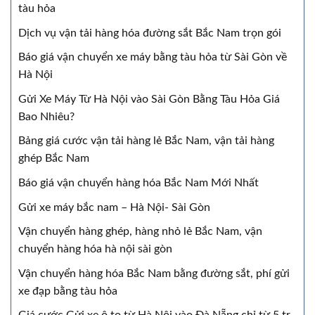
tàu hỏa
Dịch vụ vận tải hàng hóa đường sắt Bắc Nam trọn gói
Báo giá vận chuyển xe máy bằng tàu hỏa từ Sài Gòn về
Hà Nội
Gửi Xe Máy Từ Hà Nội vào Sài Gòn Bằng Tàu Hỏa Giá
Bao Nhiêu?
Bảng giá cước vận tải hàng lẻ Bắc Nam, vận tải hàng
ghép Bắc Nam
Báo giá vận chuyển hàng hóa Bắc Nam Mới Nhất
Gửi xe máy bắc nam – Hà Nội- Sài Gòn
Vận chuyển hàng ghép, hàng nhỏ lẻ Bắc Nam, vận
chuyển hàng hóa hà nội sài gòn
Vận chuyển hàng hóa Bắc Nam bằng đường sắt, phí gửi
xe đạp bằng tàu hỏa