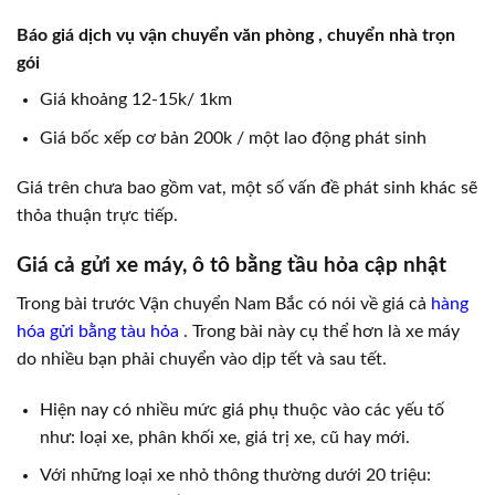
Báo giá dịch vụ vận chuyển văn phòng , chuyển nhà trọn
gói
Giá khoảng 12-15k/ 1km
Giá bốc xếp cơ bản 200k / một lao động phát sinh
Giá trên chưa bao gồm vat, một số vấn đề phát sinh khác sẽ
thỏa thuận trực tiếp.
Giá cả gửi xe máy, ô tô bằng tầu hỏa cập nhật
Trong bài trước Vận chuyển Nam Bắc có nói về giá cả
hàng
hóa gửi bằng tàu hỏa
. Trong bài này cụ thể hơn là xe máy
do nhiều bạn phải chuyển vào dịp tết và sau tết.
Hiện nay có nhiều mức giá phụ thuộc vào các yếu tố
như: loại xe, phân khối xe, giá trị xe, cũ hay mới.
Với những loại xe nhỏ thông thường dưới 20 triệu: