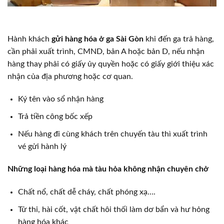
Hành khách
gửi hàng hóa ở ga Sài Gòn
khi đến ga trả hàng,
cần phải xuất trình, CMND, bản A hoặc bản D, nếu nhận
hàng thay phải có giấy ủy quyền hoặc có giấy giới thiệu xác
nhận của địa phương hoặc cơ quan.
Ký tên vào sổ nhận hàng
Trả tiền công bốc xếp
Nếu hàng đi cùng khách trên chuyến tàu thì xuất trình
vé gửi hành lý
Những loại hàng hóa mà tàu hỏa không nhận chuyên chở
Chất nổ, chất dễ cháy, chất phóng xạ….
Tử thi, hài cốt, vật chất hôi thối làm dơ bẩn và hư hỏng
hàng hóa khác