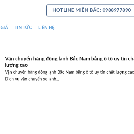
HOTLINE MIỀN BẮC: 0988977890
 GIÁ
TIN TỨC
LIÊN HỆ
Vận chuyển hàng đông lạnh Bắc Nam bằng ô tô uy tín ch
lượng cao
Vận chuyển hàng đông lạnh Bắc Nam bằng ô tô uy tín chất lượng cao
Dịch vụ vận chuyển xe lạnh...